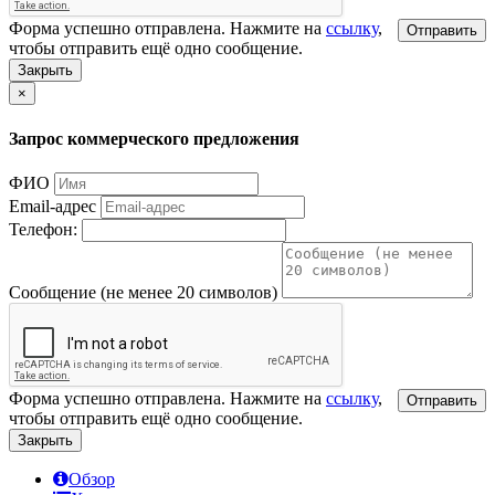
Форма успешно отправлена. Нажмите на
ссылку
,
Отправить
чтобы отправить ещё одно сообщение.
Закрыть
×
Запрос коммерческого предложения
ФИО
Email-адрес
Телефон:
Сообщение (не менее 20 символов)
Форма успешно отправлена. Нажмите на
ссылку
,
Отправить
чтобы отправить ещё одно сообщение.
Закрыть
Обзор