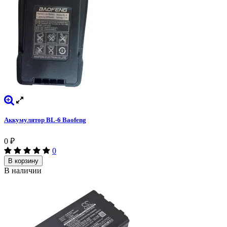
Аккумулятор BL-6 Baofeng
0
₽
0
В корзину
В наличии