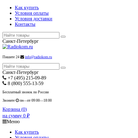
Как купить
Условия оплаты
Условия доставки
Контакты
Санкт-Петербург
Пишите 24
info@radiokom.ru
Санкт-Петербург
+7 (495) 215-09-89
8 (800) 555-13-59
Бесплатный звонок по России
Звоните
пн—пт 09:00—18:00
Корзина (
0
)
на сумму
0
₽
Меню
Как купить
Условия оплаты