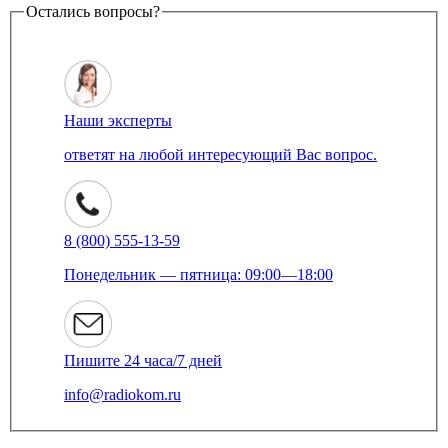
Остались вопросы?
Наши эксперты
ответят на любой интересующий Вас вопрос.
8 (800) 555-13-59
Понедельник — пятница: 09:00—18:00
Пишите 24 часа/7 дней
info@radiokom.ru