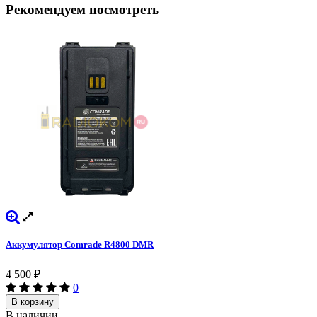
Рекомендуем посмотреть
Аккумулятор Comrade R4800 DMR
4 500
₽
0
В корзину
В наличии