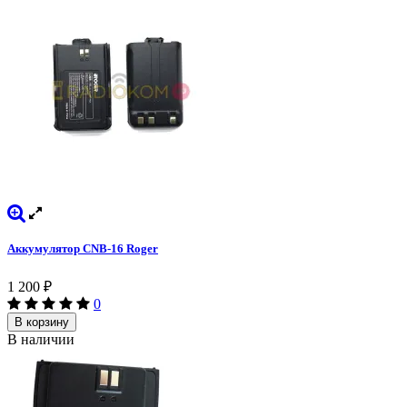
Аккумулятор CNB-16 Roger
1 200
₽
0
В корзину
В наличии