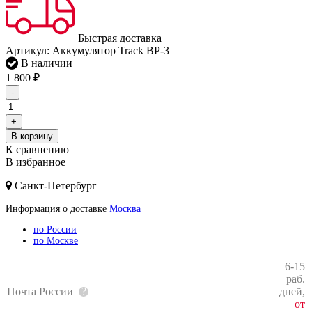
Быстрая доставка
Артикул:
Аккумулятор Track BP-3
В наличии
1 800
₽
-
+
В корзину
К сравнению
В избранное
Санкт-Петербург
Информация о доставке
Москва
по России
по Москве
6-15
раб.
Почта России
дней,
от