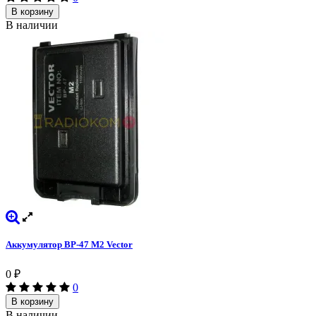
В корзину
В наличии
Аккумулятор BP-47 M2 Vector
0
₽
0
В корзину
В наличии