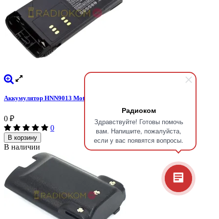
Аккумулятор HNN9013 Motorola
Радиоком
0
₽
Здравствуйте! Готовы помочь
0
вам. Напишите, пожалуйста,
В корзину
если у вас появятся вопросы.
В наличии