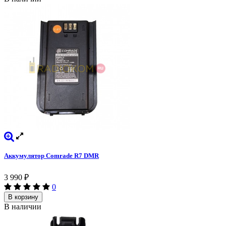
Аккумулятор Comrade R7 DMR
3 990
₽
0
В корзину
В наличии